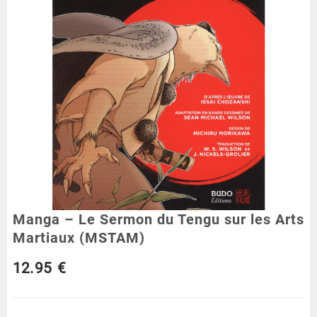
Manga – Le Sermon du Tengu sur les Arts
Martiaux (MSTAM)
12.95
€