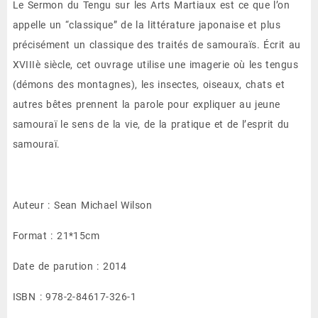
Le Sermon du Tengu sur les Arts Martiaux est ce que l’on
appelle un “classique” de la littérature japonaise et plus
précisément un classique des traités de samouraïs. Écrit au
XVIIIè siècle, cet ouvrage utilise une imagerie où les tengus
(démons des montagnes), les insectes, oiseaux, chats et
autres bêtes prennent la parole pour expliquer au jeune
samouraï le sens de la vie, de la pratique et de l’esprit du
samouraï.
Auteur : Sean Michael Wilson
Format : 21*15cm
Date de parution : 2014
ISBN : 978-2-84617-326-1