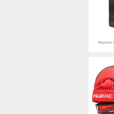
Bouclier