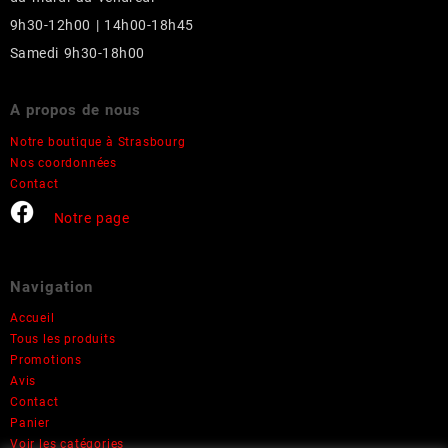
9h30-12h00 | 14h00-18h45
Samedi 9h30-18h00
A propos de nous
Notre boutique à Strasbourg
Nos coordonnées
Contact
Notre page
Navigation
Accueil
Tous les produits
Promotions
Avis
Contact
Panier
Voir les catégories