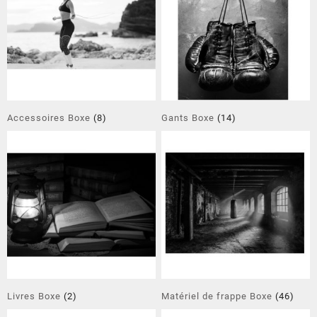
Accessoires Boxe
(8)
Gants Boxe
(14)
Livres Boxe
(2)
Matériel de frappe Boxe
(46)